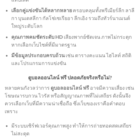
เลือกคู่แข่งขันได้หลากหลาย
ครอบคลุมทั้งพรีเมียร์ลีก ลาลี
กา บุนเดสลีกา กัลโช่เซเรียอา ลีกเอิง รวมถึงทัวร์นาเมนต์
ใหญ่ระดับโลก
คุณภาพคมชัดระดับ HD
เสียงพากย์ชัดเจน ภาพไม่กระตุก
หากเลือกเว็บไซต์ที่มีมาตรฐาน
มีข้อมูลประกอบครบถ้วน
เช่น ตารางคะแนน ไฮไลท์ สถิติ
และโปรแกรมการแข่งขัน
ดูบอลออนไลน์ ฟรี ปลอดภัยจริงหรือไม่?
หลายคนกังวลว่าการ
ดูบอลออนไลน์ ฟรี
อาจมีความเสี่ยง เช่น
โฆษณารบกวน ไวรัส หรือสัญญาณภาพที่ไม่เสถียร ดังนั้นจึง
ควรเลือกเว็บที่มีความน่าเชื่อถือ ซึ่งเว็บของเราคือคำตอบ
เพราะ
มีระบบเซิร์ฟเวอร์คุณภาพสูง ทำให้การถ่ายทอดสดเสถียร
ไม่สะดุด