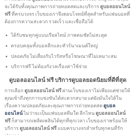
จะได้รับทั้งคุณภาพการถ่ายทอดสดและบริการ
ดูบอลออนไลน์
ฟรี
ที่ครบวงจร เว็บของเราจึงตอบโจทย์ที่สุดสำหรับแฟนบอลที่
ต้องการความสะดวก รวดเร็ว และเชื่อถือได้
ได้รับชมทุกคู่แบบเรียลไทม์ ภาพคมชัดไม่สะดุด
ครอบคลุมทั้งบอลลีกและทัวร์นาเมนต์ใหญ่
ปลอดภัย ไม่เสี่ยงกับไวรัสหรือโฆษณาที่ไม่เหมาะสม
บริการฟรี ไม่ต้องกังวลเรื่องค่าใช้จ่าย
ดูบอลออนไลน์ ฟรี บริการดูบอลยอดนิยมที่ดีที่สุด
การเลือก
ดูบอลออนไลน์ ฟรี
ผ่านเว็บของเราไม่เพียงแต่ช่วยให้
คุณเข้าถึงทุกการแข่งขันได้สะดวกสบาย แต่ยังมั่นใจได้ใน
เรื่องความปลอดภัยและคุณภาพการถ่ายทอดสด
ดูบอล
ออนไลน์
ไม่ว่าจะเป็นแฟนบอลทีมใด ลีกไหน
ดูบอลออนไลน์
ฟรี
ก็สามารถเพลิดเพลินได้ทุกที่ทุกเวลา เว็บของเราพร้อมให้
บริการ
ดูบอลออนไลน์ ฟรี
แบบครบวงจรสำหรับทุกคนที่รัก